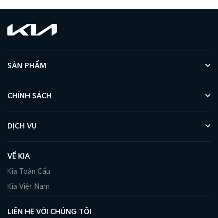
SẢN PHẨM
CHÍNH SÁCH
DỊCH VỤ
VỀ KIA
Kia Toàn Cầu
Kia Việt Nam
LIÊN HỆ VỚI CHÚNG TÔI