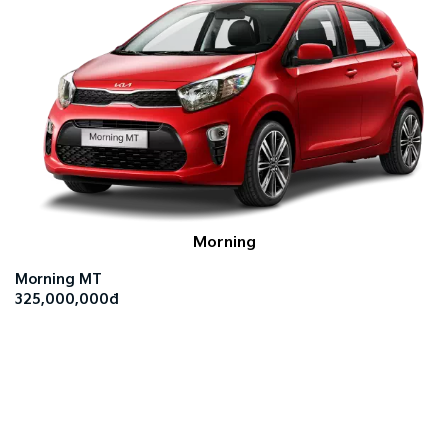
Morning
Morning MT
325,000,000đ