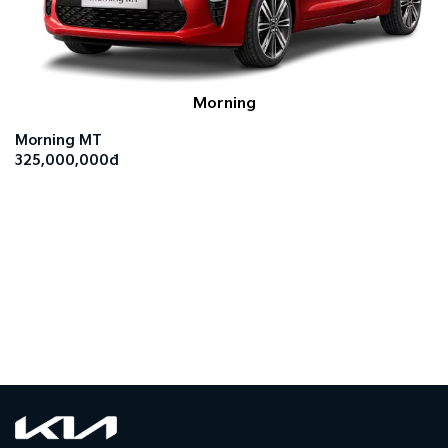
Morning
Morning MT
325,000,000đ