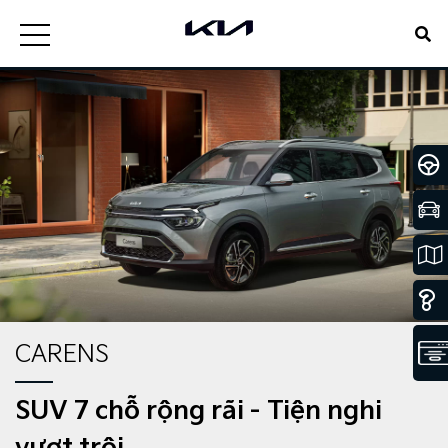
CARENS
SUV 7 chỗ rộng rãi - Tiện nghi