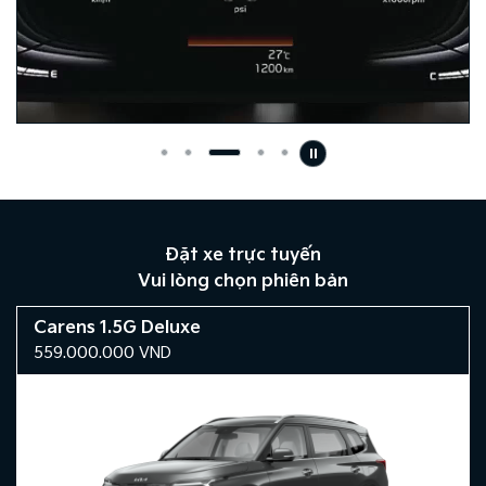
Đặt xe trực tuyến
Vui lòng chọn phiên bản
Carens 1.5G Deluxe
559.000.000
VND