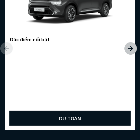
Đặc điểm nổi bật
DỰ TOÁN