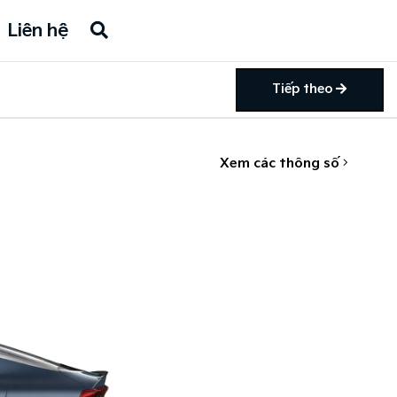
Liên hệ
Tiếp theo
Xem các thông số