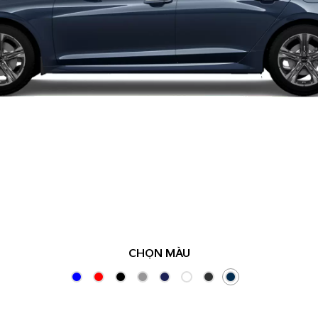
CHỌN MÀU