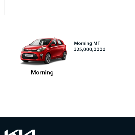
Morning MT
325,000,000đ
Morning