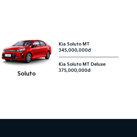
Kia Soluto MT
345,000,000đ
Kia Soluto MT Deluxe
375,000,000đ
Soluto