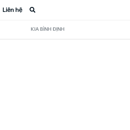
Liên hệ
KIA BÌNH ĐỊNH