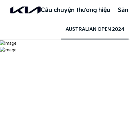
Câu chuyện thương hiệu
Sản
AUSTRALIAN OPEN 2024